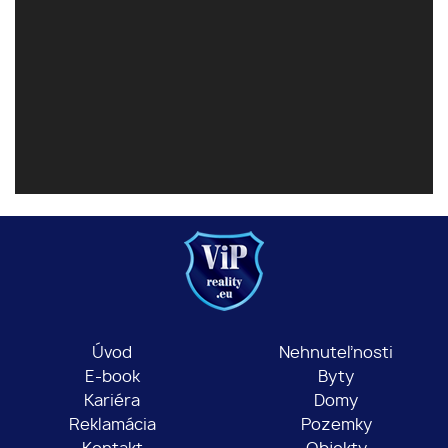
Úvod
Nehnuteľnosti
E-book
Byty
Kariéra
Domy
Reklamácia
Pozemky