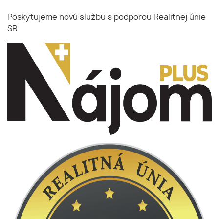
Poskytujeme novú službu s podporou Realitnej únie
SR