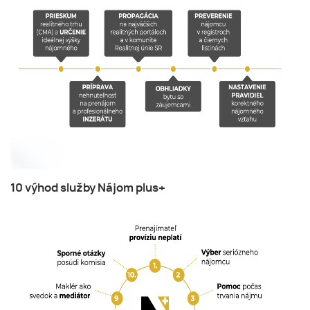
10 výhod služby Nájom plus+