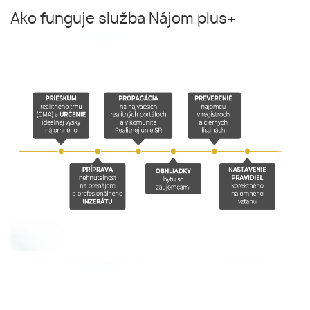
Ako funguje služba Nájom plus+